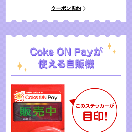
クーポン規約