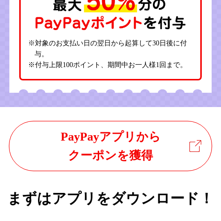
※対象のお支払い日の翌日から起算して30日後に付
与。
※付与上限100ポイント、期間中お一人様1回まで。
PayPayアプリから
クーポンを獲得
まずはアプリをダウンロード！