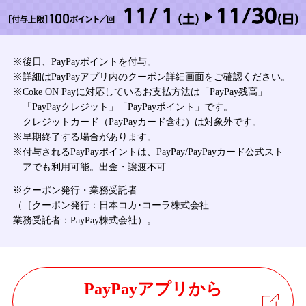
※後日、PayPayポイントを付与。
※詳細はPayPayアプリ内のクーポン詳細画面をご確認ください。
※Coke ON Payに対応しているお支払方法は「PayPay残高」
「PayPayクレジット」「PayPayポイント」です。
クレジットカード（PayPayカード含む）は対象外です。
※早期終了する場合があります。
※付与されるPayPayポイントは、PayPay/PayPayカード公式スト
アでも利用可能。出金・譲渡不可
※クーポン発行・業務受託者
（［クーポン発行：日本コカ･コーラ株式会社
業務受託者：PayPay株式会社）。
PayPayアプリから