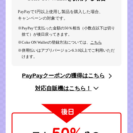
PayPayで1円以上使用し製品を購入した場合、
キャンペーンの対象です。
※PayPayで支払った金額の50％相当（小数点以下は切り
捨て）が後日戻ってきます。
※Coke ON Walletの登録方法については、
こちら
※併用払いはアプリバージョン6.3.0以上でご利用いただ
けます。
PayPayクーポンの獲得はこちら
対応自販機はこちら！