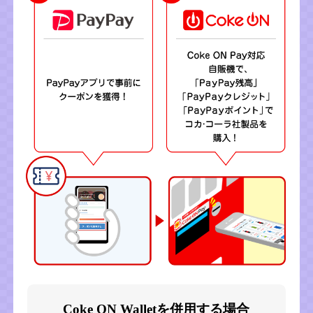
Coke ON Walletを併用する場合