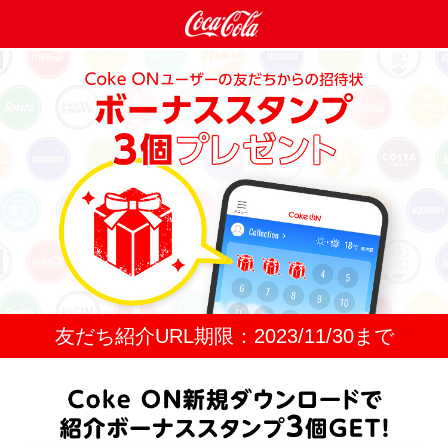
友だち紹介URL期限：
2023/11/30
まで