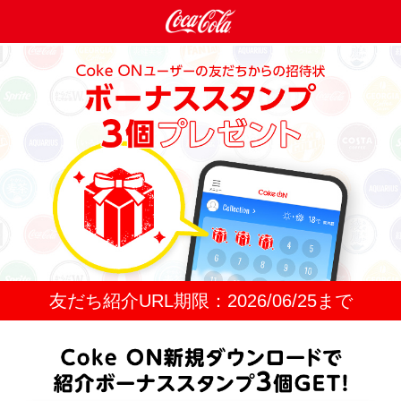
友だち紹介URL期限：
2026/06/25
まで