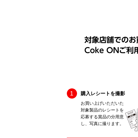
購入レシートを撮影
お買い上げいただいた
対象製品のレシートを
応募する賞品の分用意
し、写真に撮ります。