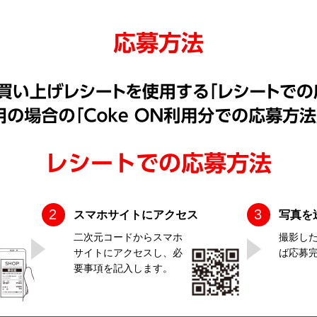
スマホサイトにアクセス
写真を
二次元コードからスマホ
撮影し
サイトにアクセスし、必
ば応募
要事項を記入します。