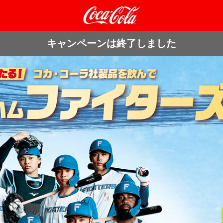
キャンペーンは終了しました